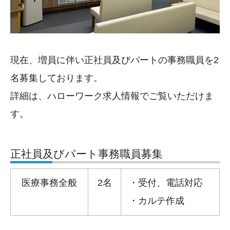
現在、増員に伴い正社員及びパートの事務職員を2
名募集しております。
詳細は、ハローワーク求人情報でご覧いただけま
す。
正社員及びパート事務職員募集
医療事務全般
2名
・受付、電話対応
・カルテ作成