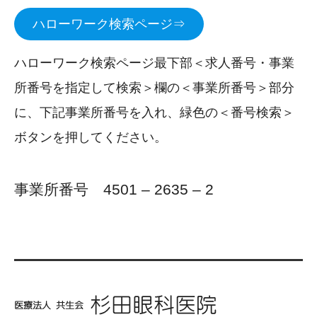
ハローワーク検索ページ⇒
ハローワーク検索ページ最下部＜求人番号・事業
所番号を指定して検索＞欄の＜事業所番号＞部分
に、下記事業所番号を入れ、緑色の＜番号検索＞
ボタンを押してください。
事業所番号 4501 – 2635 – 2