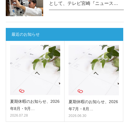
として、テレビ宮崎『ニュース…
最近のお知らせ
夏期休暇のお知らせ、2026
夏期休暇のお知らせ、2026
年8月・9月…
年7月・8月…
2026.07.28
2026.06.30