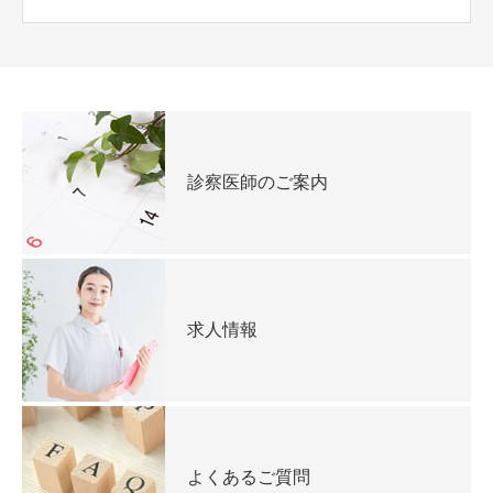
診察医師のご案内
求人情報
よくあるご質問