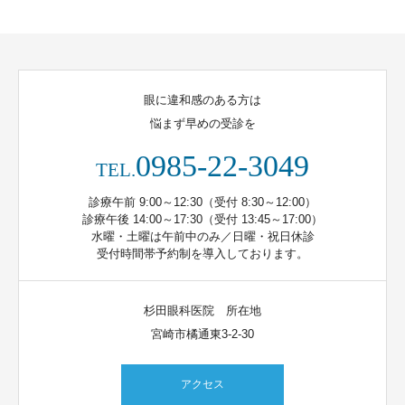
眼に違和感のある方は
悩まず早めの受診を
0985-22-3049
TEL.
診療午前 9:00～12:30（受付 8:30～12:00）
診療午後 14:00～17:30（受付 13:45～17:00）
水曜・土曜は午前中のみ／日曜・祝日休診
受付時間帯予約制を導入しております。
杉田眼科医院 所在地
宮崎市橘通東3-2-30
アクセス