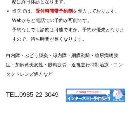
察は終日休診となります。
当院では、
受付時間帯予約制
を導入しております。
Webからと電話での予約が可能です。
予約なしでも診察は可能ですが、予約が優先となりま
すので、待ち時間が長くなります。
白内障・ぶどう膜炎・緑内障・網膜剥離・糖尿病網膜
症・加齢黄斑変性・眼精疲労・近視進行抑制治療・コン
タクトレンズ処方など
TEL.0985-22-3049