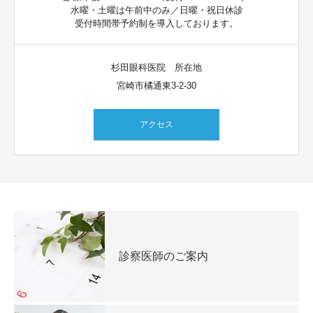
水曜・土曜は午前中のみ／日曜・祝日休診
受付時間帯予約制を導入しております。
杉田眼科医院 所在地
宮崎市橘通東3-2-30
アクセス
診察医師のご案内