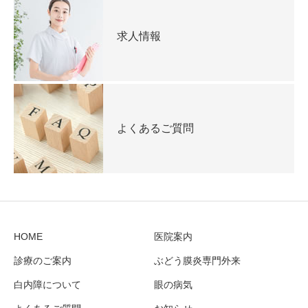
求人情報
よくあるご質問
HOME
医院案内
診療のご案内
ぶどう膜炎専門外来
白内障について
眼の病気