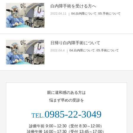
白内障手術を受ける方へ
2022.04.11
04.白内障について
,
05.手術について
日帰り白内障手術について
2022.04.4
04.白内障について
,
05.手術について
眼に違和感のある方は
悩まず早めの受診を
0985-22-3049
TEL.
診療午前 9:00～12:30（受付 8:30～12:00）
診療午後 14:00～17:30（受付 13:45～17:00）