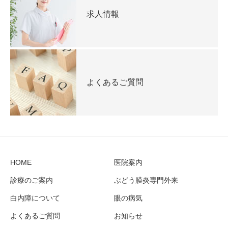
求人情報
よくあるご質問
HOME
医院案内
診療のご案内
ぶどう膜炎専門外来
白内障について
眼の病気
よくあるご質問
お知らせ