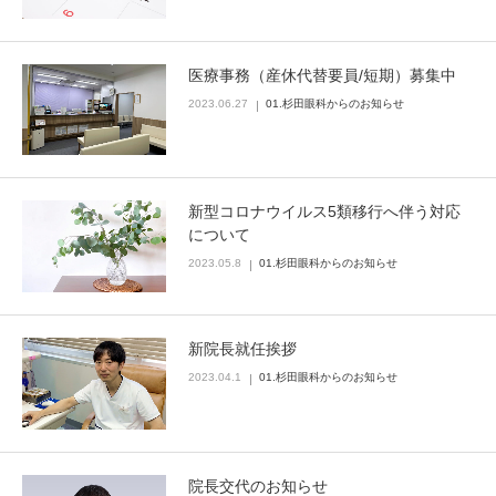
医療事務（産休代替要員/短期）募集中
2023.06.27
01.杉田眼科からのお知らせ
新型コロナウイルス5類移行へ伴う対応
について
2023.05.8
01.杉田眼科からのお知らせ
新院長就任挨拶
2023.04.1
01.杉田眼科からのお知らせ
院長交代のお知らせ