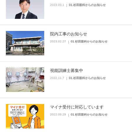
2023.03.1
01.杉田眼科からのお知らせ
院内工事のお知らせ
2023.02.27
01.杉田眼科からのお知らせ
視能訓練士募集中
2022.11.7
01.杉田眼科からのお知らせ
マイナ受付に対応しています
2022.09.29
01.杉田眼科からのお知らせ