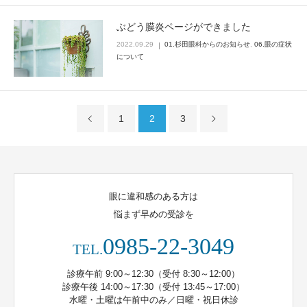
ぶどう膜炎ページができました
2022.09.29
01.杉田眼科からのお知らせ
,
06.眼の症状
について
1
2
3
眼に違和感のある方は
悩まず早めの受診を
0985-22-3049
TEL.
診療午前 9:00～12:30（受付 8:30～12:00）
診療午後 14:00～17:30（受付 13:45～17:00）
水曜・土曜は午前中のみ／日曜・祝日休診