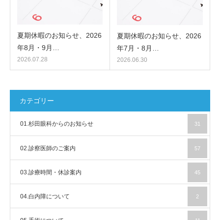
夏期休暇のお知らせ、2026
夏期休暇のお知らせ、2026
年8月・9月…
年7月・8月…
2026.07.28
2026.06.30
カテゴリー
01.杉田眼科からのお知らせ
31
02.診察医師のご案内
57
03.診療時間・休診案内
45
04.白内障について
2