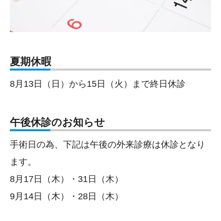
夏期休暇
8月13日（日）から15日（火）まで終日休診
午後休診のお知らせ
手術日の為、下記は午後の外来診療は休診となり
ます。
8月17日（木）・31日（木）
9月14日（木）・28日（木）