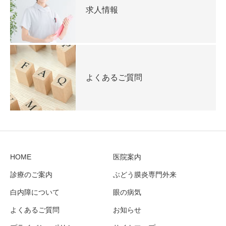
求人情報
よくあるご質問
HOME
医院案内
診療のご案内
ぶどう膜炎専門外来
白内障について
眼の病気
よくあるご質問
お知らせ