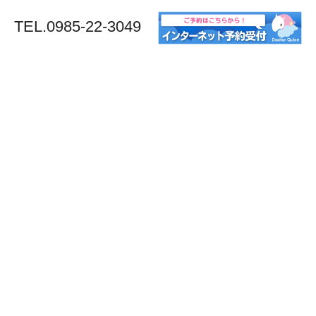
TEL.0985-22-3049