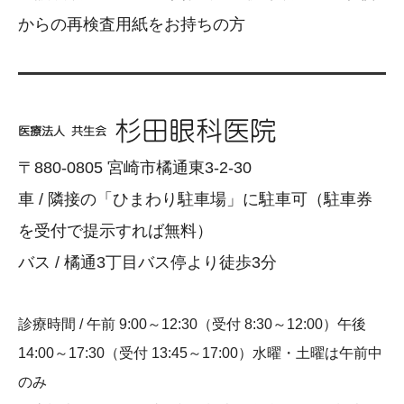
からの再検査用紙をお持ちの方
〒880-0805 宮崎市橘通東3-2-30
車 / 隣接の「ひまわり駐車場」に駐車可（駐車券
を受付で提示すれば無料）
バス / 橘通3丁目バス停より徒歩3分
診療時間 / 午前 9:00～12:30（受付 8:30～12:00）午後
14:00～17:30（受付 13:45～17:00）水曜・土曜は午前中
のみ