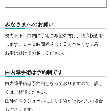
みなさまへのお願い
視力低下、白内障手術ご希望の方は、眼底検査を
します。５～６時間程眩しく見えづらくなる為、
お車は避けてお越しください。
白内障手術は予約制です
白内障手術は予約制となっておりますので、詳し
くはご相談ください。
医師のスケジュールにより手術が行われない場合
もございます。