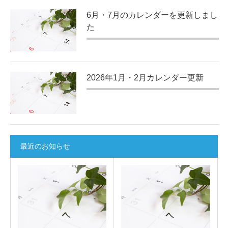
6月・7月のカレンダーを更新しまし
た
2026年1月・2月カレンダー更新
最近のお知らせ