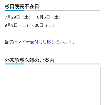
杉田院長不在日
7月29日（土）・8月5日（土）
9月9日（土）・30日（土）
当院は
マイナ受付に対応
しています。
外来診察医師のご案内