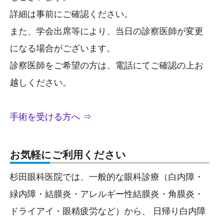
詳細は事前にご確認ください。
また、学会出席等により、当日の診察医師が変更
になる場合がございます。
診察医師をご希望の方は、電話にてご確認の上お
越しください。
手術を受ける方へ ⇒
お気軽にご利用ください
杉田眼科医院では、一般的な眼科診療（白内障・
緑内障・結膜炎・アレルギー性結膜炎・角膜炎・
ドライアイ・眼精疲労など）から、 日帰り白内障