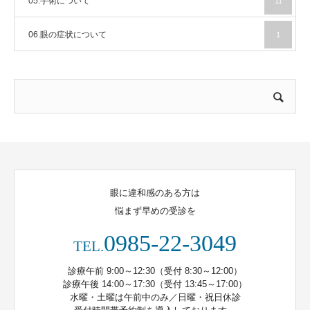
05.手術について
11
06.眼の症状について
1
眼に違和感のある方は
悩まず早めの受診を
0985-22-3049
TEL.
診療午前 9:00～12:30（受付 8:30～12:00）
診療午後 14:00～17:30（受付 13:45～17:00）
水曜・土曜は午前中のみ／日曜・祝日休診