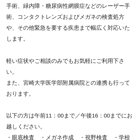
手術、緑内障・糖尿病性網膜症などのレーザー手
術、コンタクトレンズおよびメガネの検査処方
や、その他緊急を要する疾患まで幅広く対応いた
します。
軽い症状やご相談のみでもお気軽にご利用下さ
い。
また、宮崎大学医学部附属病院との連携も行って
おります。
以下の方は午前11：00まで／午後16：00までにお
越しください。
・眼底検査 ・メガネ作成 ・視野検査 ・学校