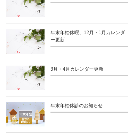
年末年始休暇、12月・1月カレンダ
ー更新
3月・4月カレンダー更新
年末年始休診のお知らせ