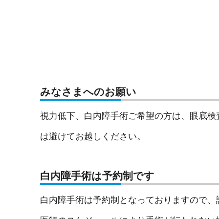
みなさまへのお願い
視力低下、白内障手術ご希望の方は、眼底検
は避けてお越しください。
白内障手術は予約制です
白内障手術は予約制となっておりますので、