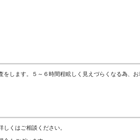
査をします。５～６時間程眩しく見えづらくなる為、お
詳しくはご相談ください。