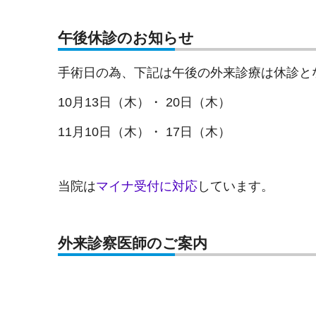
午後休診のお知らせ
手術日の為、下記は午後の外来診療は休診と
10月13日（木）・ 20日（木）
11月10日（木）・ 17日（木）
当院は
マイナ受付に対応
しています。
外来診察医師のご案内