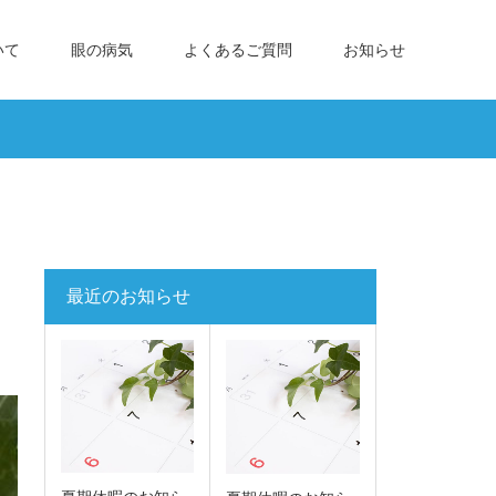
いて
眼の病気
よくあるご質問
お知らせ
最近のお知らせ