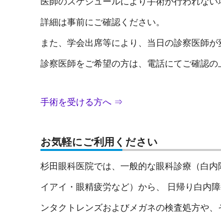
医師のスケジュールにより手術が行われない
詳細は事前にご確認ください。
また、学会出席等により、当日の診察医師が
診察医師をご希望の方は、電話にてご確認の
手術を受ける方へ ⇒
お気軽にご利用ください
杉田眼科医院では、一般的な眼科診療（白内
イアイ・眼精疲労など）から、 日帰り白内
ンタクトレンズおよびメガネの検査処方や、