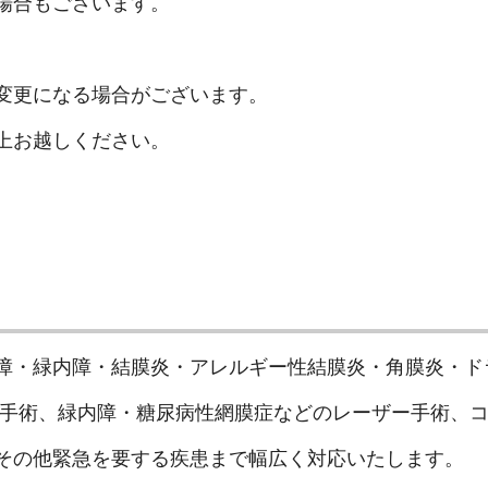
場合もございます。
変更になる場合がございます。
上お越しください。
障・緑内障・結膜炎・アレルギー性結膜炎・角膜炎・ド
障手術、緑内障・糖尿病性網膜症などのレーザー手術、
その他緊急を要する疾患まで幅広く対応いたします。