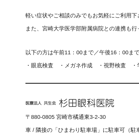
軽い症状やご相談のみでもお気軽にご利用下
また、宮崎大学医学部附属病院との連携も行
以下の方は午前11：00まで／午後16：00
・眼底検査 ・メガネ作成 ・視野検査 ・
〒880-0805 宮崎市橘通東3-2-30
車 / 隣接の「ひまわり駐車場」に駐車可（