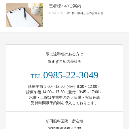
患者様へのご案内
2024.06.5
01.杉田眼科からのお知らせ
眼に違和感のある方は
悩まず早めの受診を
0985-22-3049
TEL.
診療午前 9:00～12:30（受付 8:30～12:00）
診療午後 14:00～17:30（受付 13:45～17:00）
水曜・土曜は午前中のみ／日曜・祝日休診
受付時間帯予約制を導入しております。
杉田眼科医院 所在地
宮崎市橘通東3-2-30