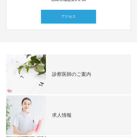
アクセス
診察医師のご案内
求人情報