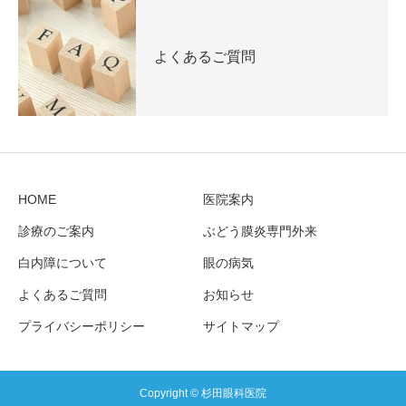
よくあるご質問
HOME
医院案内
診療のご案内
ぶどう膜炎専門外来
白内障について
眼の病気
よくあるご質問
お知らせ
プライバシーポリシー
サイトマップ
Copyright © 杉田眼科医院