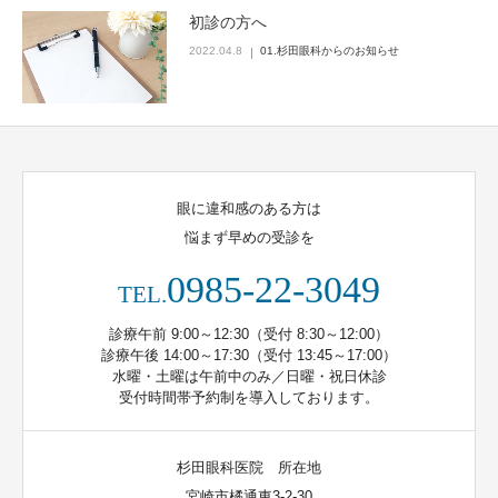
初診の方へ
2022.04.8
01.杉田眼科からのお知らせ
眼に違和感のある方は
悩まず早めの受診を
0985-22-3049
TEL.
診療午前 9:00～12:30（受付 8:30～12:00）
診療午後 14:00～17:30（受付 13:45～17:00）
水曜・土曜は午前中のみ／日曜・祝日休診
受付時間帯予約制を導入しております。
杉田眼科医院 所在地
宮崎市橘通東3-2-30