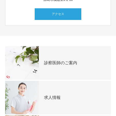
アクセス
診察医師のご案内
求人情報