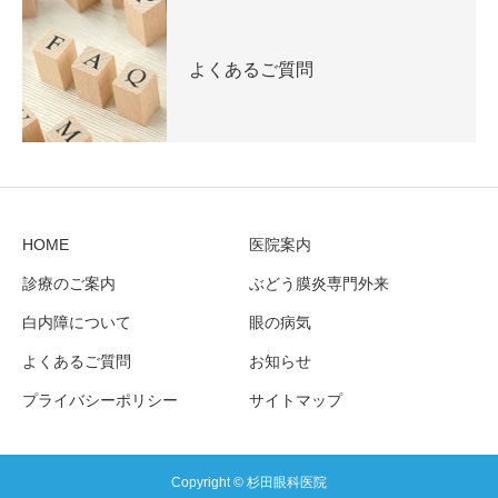
よくあるご質問
HOME
医院案内
診療のご案内
ぶどう膜炎専門外来
白内障について
眼の病気
よくあるご質問
お知らせ
プライバシーポリシー
サイトマップ
Copyright © 杉田眼科医院