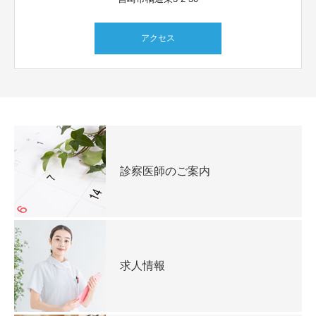
アクセス
診察医師のご案内
求人情報