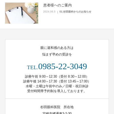
患者様へのご案内
2024.06.5
01.杉田眼科からのお知らせ
眼に違和感のある方は
悩まず早めの受診を
0985-22-3049
TEL.
診療午前 9:00～12:30（受付 8:30～12:00）
診療午後 14:00～17:30（受付 13:45～17:00）
水曜・土曜は午前中のみ／日曜・祝日休診
受付時間帯予約制を導入しております。
杉田眼科医院 所在地
宮崎市橘通東3-2-30