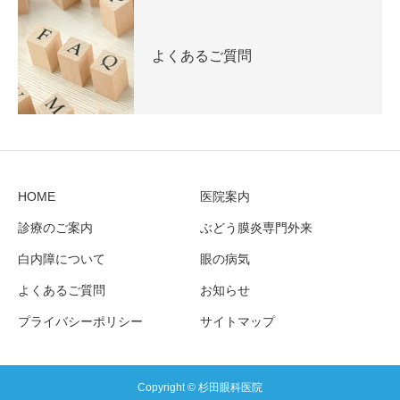
よくあるご質問
HOME
医院案内
診療のご案内
ぶどう膜炎専門外来
白内障について
眼の病気
よくあるご質問
お知らせ
プライバシーポリシー
サイトマップ
Copyright © 杉田眼科医院