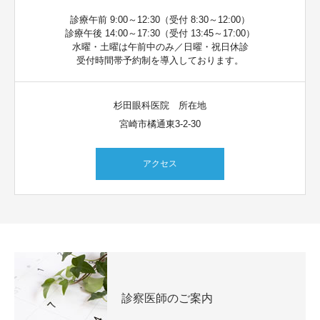
診療午前 9:00～12:30（受付 8:30～12:00）
診療午後 14:00～17:30（受付 13:45～17:00）
水曜・土曜は午前中のみ／日曜・祝日休診
受付時間帯予約制を導入しております。
杉田眼科医院 所在地
宮崎市橘通東3-2-30
アクセス
診察医師のご案内