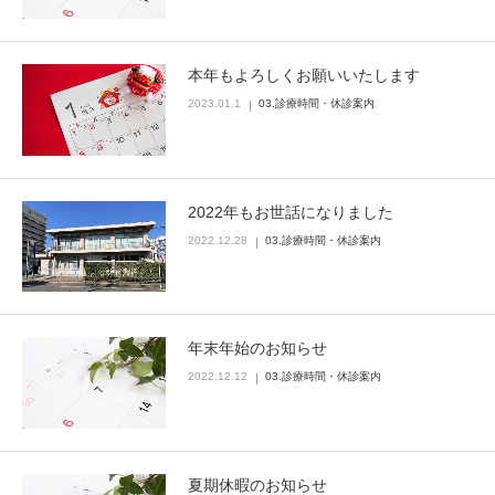
本年もよろしくお願いいたします
2023.01.1
03.診療時間・休診案内
2022年もお世話になりました
2022.12.28
03.診療時間・休診案内
年末年始のお知らせ
2022.12.12
03.診療時間・休診案内
夏期休暇のお知らせ