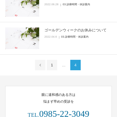
2022.06.28
03.診療時間・休診案内
ゴールデンウィークのお休みについて
2022.04.6
03.診療時間・休診案内
1
…
4
眼に違和感のある方は
悩まず早めの受診を
0985-22-3049
TEL.