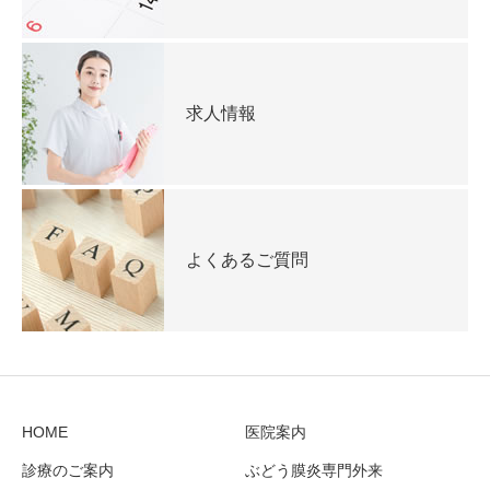
求人情報
よくあるご質問
HOME
医院案内
診療のご案内
ぶどう膜炎専門外来